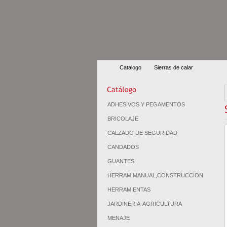
Catalogo
Sierras de calar
ADHESIVOS Y PEGAMENTOS
BRICOLAJE
CALZADO DE SEGURIDAD
CANDADOS
GUANTES
HERRAM.MANUAL,CONSTRUCCION
HERRAMIENTAS
JARDINERIA-AGRICULTURA
MENAJE