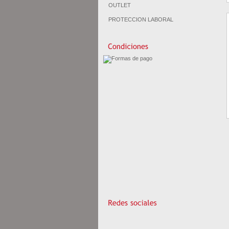
OUTLET
PROTECCION LABORAL