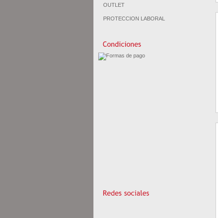
OUTLET
PROTECCION LABORAL