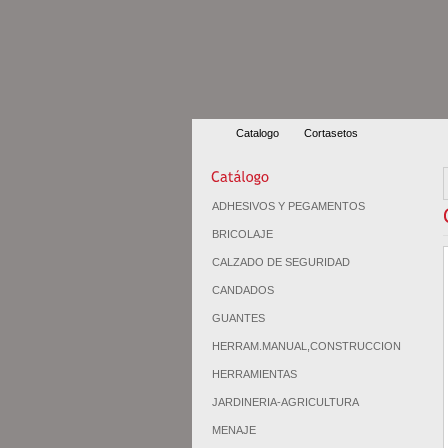
Catalogo
Cortasetos
ADHESIVOS Y PEGAMENTOS
BRICOLAJE
CALZADO DE SEGURIDAD
CANDADOS
GUANTES
HERRAM.MANUAL,CONSTRUCCION
HERRAMIENTAS
JARDINERIA-AGRICULTURA
MENAJE