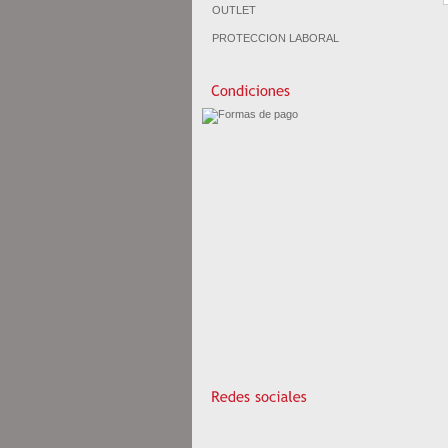
OUTLET
PROTECCION LABORAL