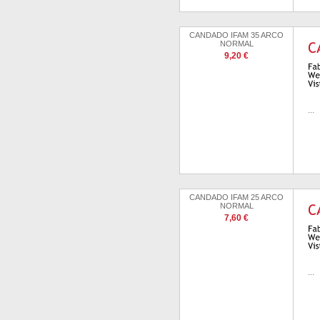
CANDADO IFAM 35 ARCO
NORMAL
9,20 €
...
CANDADO IFAM 25 ARCO
NORMAL
7,60 €
...