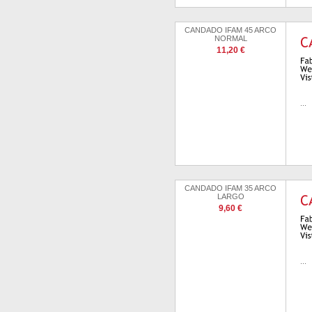
CANDADO IFAM 45 ARCO
NORMAL
11,20 €
...
CANDADO IFAM 35 ARCO
LARGO
9,60 €
...