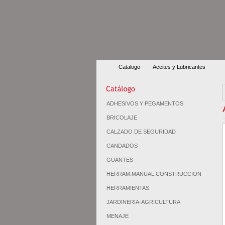
Catalogo
Aceites y Lubricantes
ADHESIVOS Y PEGAMENTOS
BRICOLAJE
CALZADO DE SEGURIDAD
CANDADOS
GUANTES
HERRAM.MANUAL,CONSTRUCCION
HERRAMIENTAS
JARDINERIA-AGRICULTURA
MENAJE