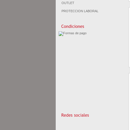
OUTLET
PROTECCION LABORAL