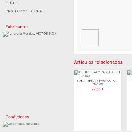
OUTLET
PROTECCION LABORAL
CHURRERA Y PASTAS IBILI
792300
27,00 €