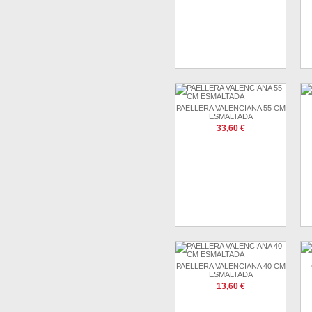
PAELLERA VALENCIANA 55 CM
ESMALTADA
33,60 €
PAELLERA VALENCIANA 40 CM
ESMALTADA
13,60 €