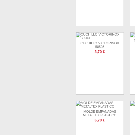
CUCHILLO VICTORINOX
50503
3,70 €
MOLDE EMPANADAS
METALTEX PLASTICO
6,70 €