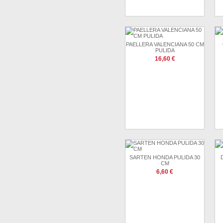
PAELLERA VALENCIANA 50 CM
PULIDA
16,60 €
SARTEN HONDA PULIDA 30
CM
6,60 €